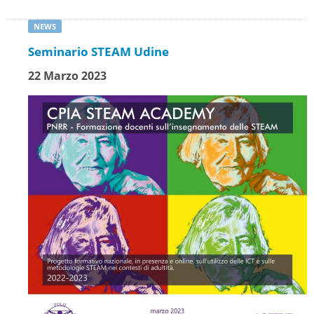
Seminario STEAM Udine
22 Marzo 2023