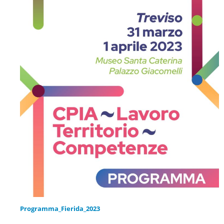
Programma_Fierida_2023