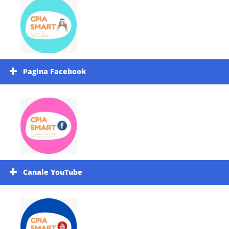
Pagina Facebook
Canale YouTube