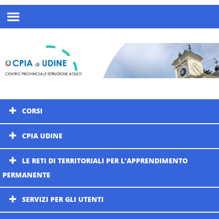
CORSI
CPIA UDINE
LE RETI DI TERRITORIALI PER L’APPRENDIMENTO
PERMANENTE
SERVIZI PER GLI UTENTI